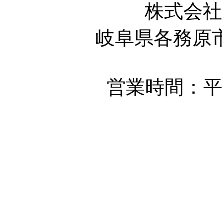
株式会
岐阜県各務原市鵜
営業時間：平日